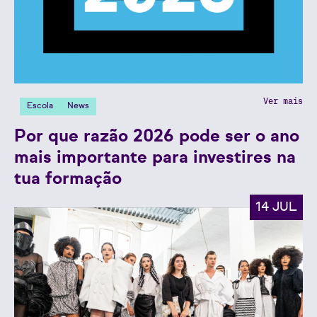
Ver mais
Escola
News
Por que razão 2026 pode ser o ano
mais importante para investires na
tua formação
14 JUL