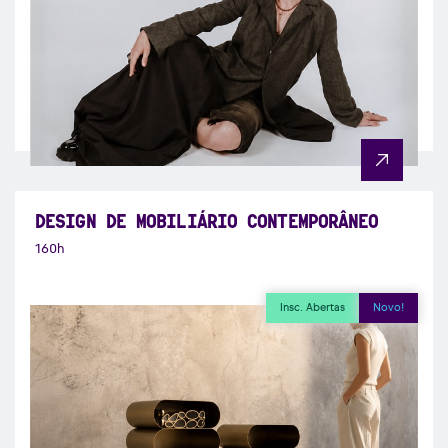
DESIGN DE MOBILIÁRIO CONTEMPORÂNEO
160h
Insc. Abertas
Novo!