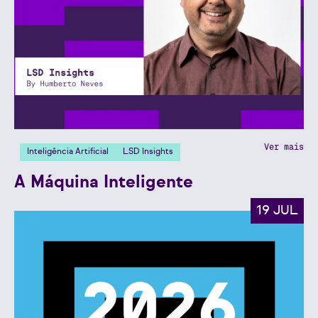
Ver mais
Inteligência Artificial
LSD Insights
A Máquina Inteligente
19 JUL