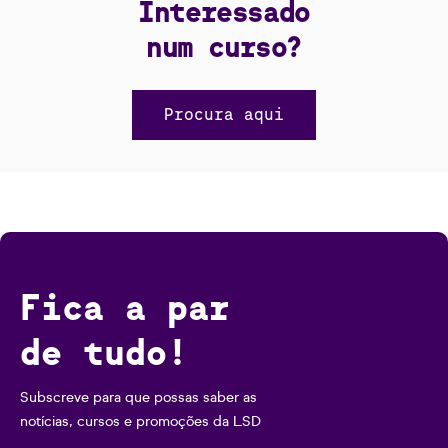
Interessado
num curso?
Procura aqui
Fica a par
de tudo!
Subscreve para que possas saber as
notícias, cursos e promoções da LSD