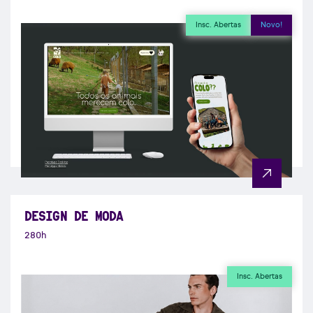
Insc. Abertas
Novo!
DESIGN DE MODA
280h
Insc. Abertas