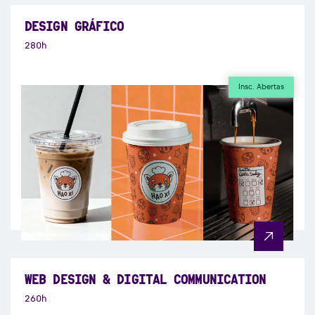
DESIGN GRÁFICO
280h
Insc. Abertas
WEB DESIGN & DIGITAL COMMUNICATION
260h