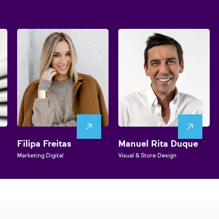
Filipa Freitas
Manuel Rita Duque
Marketing Digital
Visual & Store Design