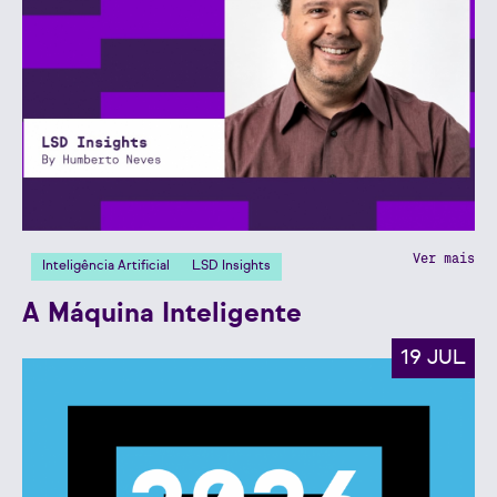
Ver mais
Inteligência Artificial
LSD Insights
A Máquina Inteligente
19 JUL