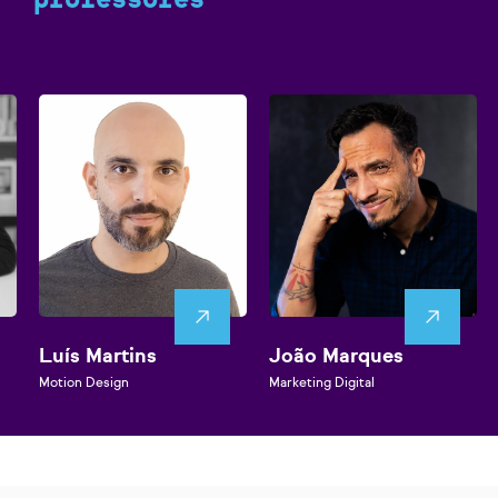
Luís Martins
João Marques
Motion Design
Marketing Digital