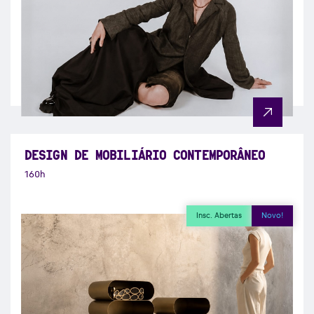
DESIGN DE MOBILIÁRIO CONTEMPORÂNEO
160h
Insc. Abertas
Novo!