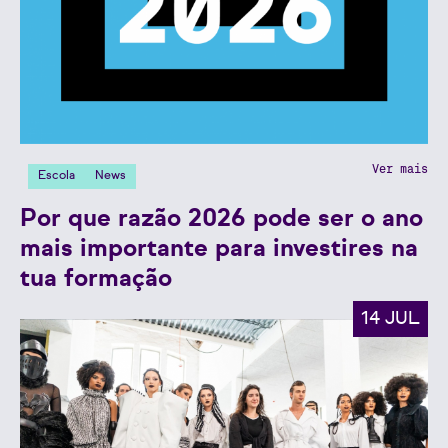
Ver mais
Escola
News
Por que razão 2026 pode ser o ano
mais importante para investires na
tua formação
14 JUL