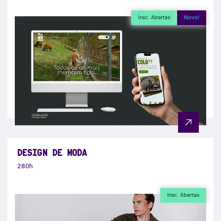
Insc. Abertas
Novo!
DESIGN DE MODA
280h
Insc. Abertas