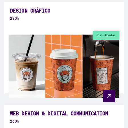
DESIGN GRÁFICO
280h
Insc. Abertas
WEB DESIGN & DIGITAL COMMUNICATION
260h