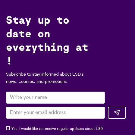
Stay up to
date on
everything at
!
Subscribe to stay informed about LSD's
news, courses, and promotions
Yes, I would like to receive regular updates about LSD