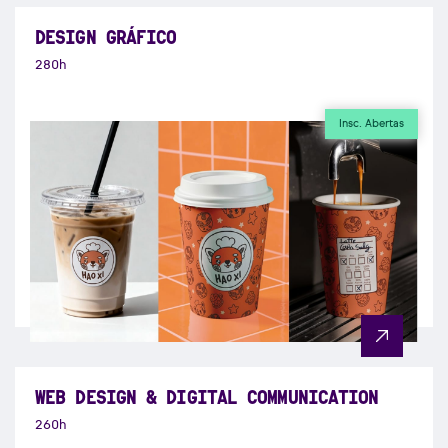
DESIGN GRÁFICO
280h
Insc. Abertas
WEB DESIGN & DIGITAL COMMUNICATION
260h