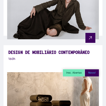
DESIGN DE MOBILIÁRIO CONTEMPORÂNEO
160h
Insc. Abertas
Novo!