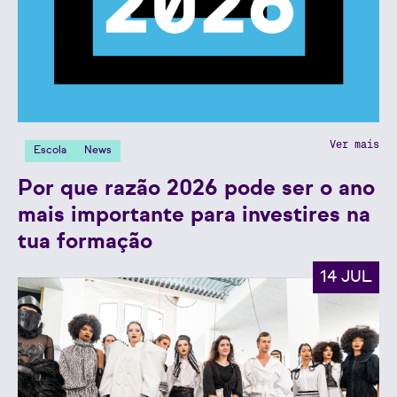
Ver mais
Escola
News
Por que razão 2026 pode ser o ano
mais importante para investires na
tua formação
14 JUL