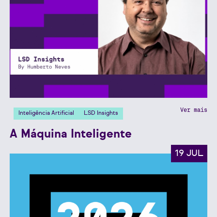
Ver mais
Inteligência Artificial
LSD Insights
A Máquina Inteligente
19 JUL