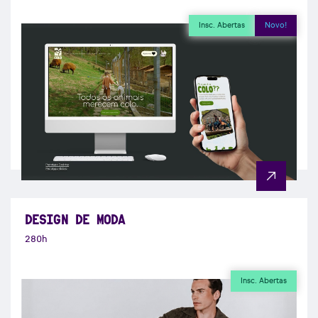
Insc. Abertas
Novo!
DESIGN DE MODA
280h
Insc. Abertas