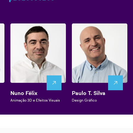
Nuno Félix
Paulo T. Silva
Animação 3D e Efeitos Visuais
Design Gráfico